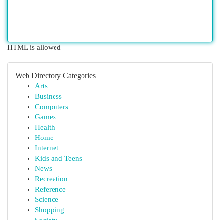
HTML is allowed
Web Directory Categories
Arts
Business
Computers
Games
Health
Home
Internet
Kids and Teens
News
Recreation
Reference
Science
Shopping