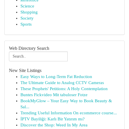
Reference
Science
Shopping
Society
Sports
Web Directory Search
New Site Listings
Easy Ways to Long-Term Fat Reduction
The Ultimate Guide to Analog CCTV Cameras
These Prophets' Petitions: A Holy Contemplation
Buntes Fickvideo Mit tabuloser Fotze
BookMyGlow – Your Easy Way to Book Beauty &
Sal...
Trending Useful Information On ecommerce course...
İPTV Bayiliği: Karlı Bir Yatırım mı?
Discover the Shop: Weed In My Area