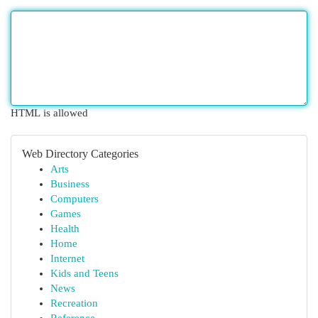
HTML is allowed
Web Directory Categories
Arts
Business
Computers
Games
Health
Home
Internet
Kids and Teens
News
Recreation