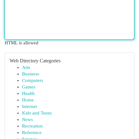
HTML is allowed
Web Directory Categories
Arts
Business
Computers
Games
Health
Home
Internet
Kids and Teens
News
Recreation
Reference