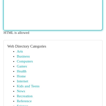
HTML is allowed
Web Directory Categories
Arts
Business
Computers
Games
Health
Home
Internet
Kids and Teens
News
Recreation
Reference