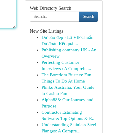
Web Directory Search
Search
New Site Listings
Dự báo đẹp · Lô VIP Chuẩn
Dự đoán Kết quả ...
Publishing company UK - An
Overview
Perfecting Customer
Interviews : A Comprehe...
The Boredom Busters: Fun
Things To Do At Home
Plinko Australia: Your Guide
to Casino Fun
Alpha888: Our Journey and
Purpose
Contractor Estimating
Software: Top Options & R...
Understanding Stainless Steel
Flanges: A Compre...