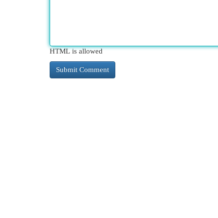
HTML is allowed