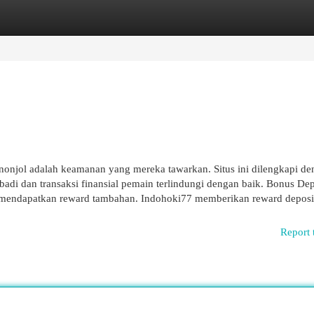
egories
Register
Login
onjol adalah keamanan yang mereka tawarkan. Situs ini dilengkapi d
badi dan transaksi finansial pemain terlindungi dengan baik. Bonus Dep
a mendapatkan reward tambahan. Indohoki77 memberikan reward deposit
Report 