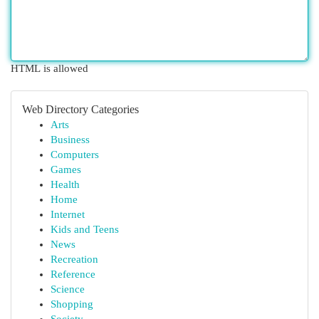
HTML is allowed
Web Directory Categories
Arts
Business
Computers
Games
Health
Home
Internet
Kids and Teens
News
Recreation
Reference
Science
Shopping