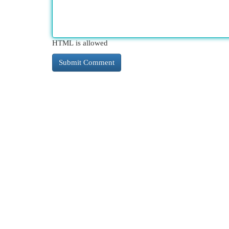
HTML is allowed