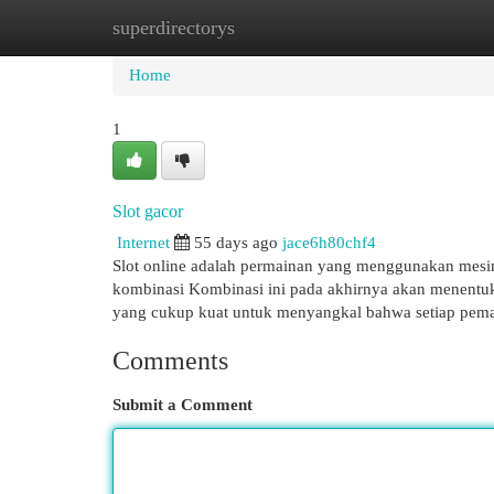
superdirectorys
Home
New Site Listings
Add Site
Cat
Home
1
Slot gacor
Internet
55 days ago
jace6h80chf4
Slot online adalah permainan yang menggunakan mesin, 
kombinasi Kombinasi ini pada akhirnya akan menentuk
yang cukup kuat untuk menyangkal bahwa setiap pem
Comments
Submit a Comment