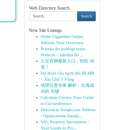
Web Directory Search
Search
New Site Listings
Order Cigarettes Online
Alberta: Your Overview
Ścierka do podłogi szara
Perfecto – idealna do ...
土豆官网最新入口，轻松 浏
览！
Dự đoán cầu bạch thủ đề MB
– Xỉu Chủ 3 Vùng
地理位置专家 解析：出海成
功的 关键
Calculate Circles: Your Guide
to Circumference
Dekoracje Świąteczne Srebrne
- Opakowanie dwadz...
SA's Property Investment :
Your Guide to Pro...